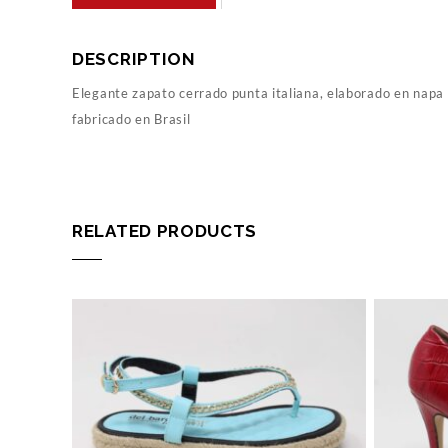
DESCRIPTION
Elegante zapato cerrado punta italiana, elaborado en napa s
fabricado en Brasil
RELATED PRODUCTS