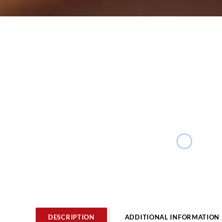
DESCRIPTION
ADDITIONAL INFORMATION