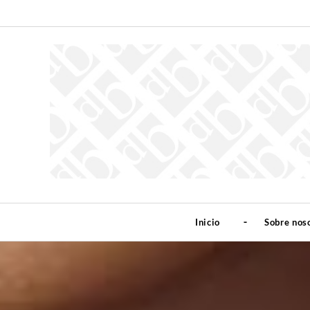
Inicio
Sobre nos