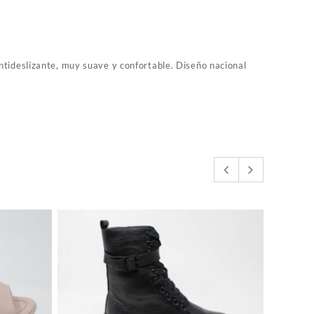
antideslizante, muy suave y confortable. Diseño nacional