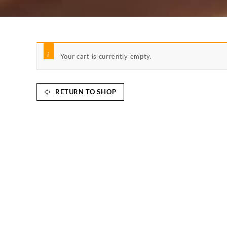
Your cart is currently empty.
RETURN TO SHOP