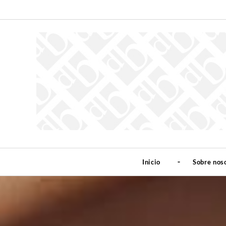
Inicio
Sobre nos