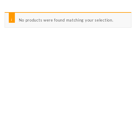
No products were found matching your selection.