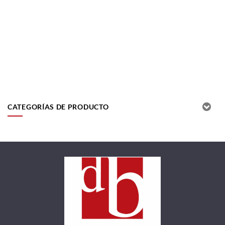
CATEGORÍAS DE PRODUCTO