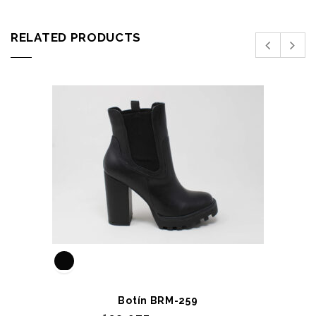
RELATED PRODUCTS
Botín BRM-259