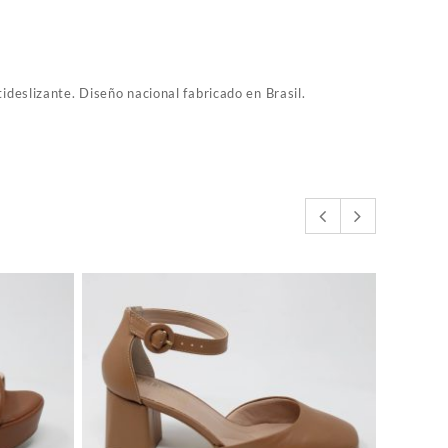
tideslizante. Diseño nacional fabricado en Brasil.