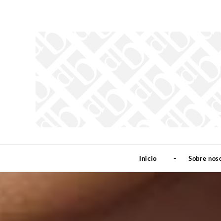
Inicio
Sobre nos