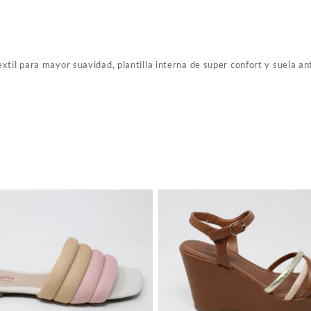
extil para mayor suavidad, plantilla interna de super confort y suela an