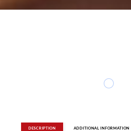
DESCRIPTION
ADDITIONAL INFORMATION