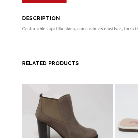
DESCRIPTION
Confortable zapatilla plana, con cordones elástivos, forro t
RELATED PRODUCTS