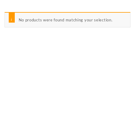
No products were found matching your selection.