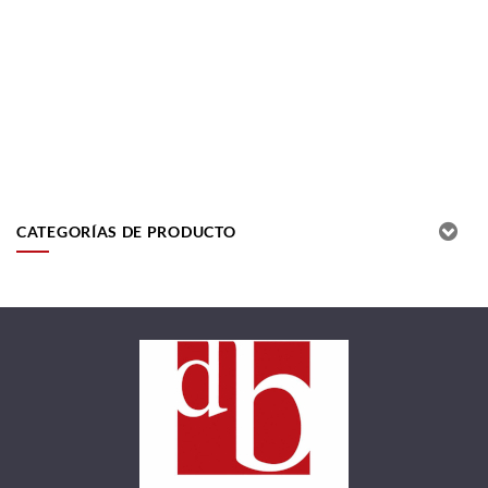
CATEGORÍAS DE PRODUCTO