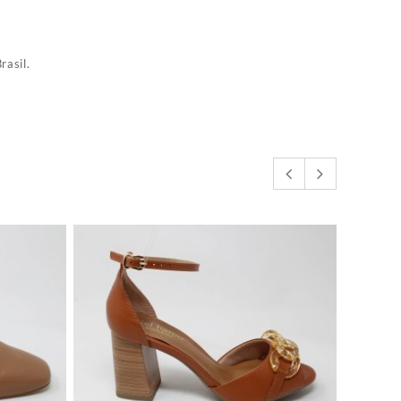
rasil.