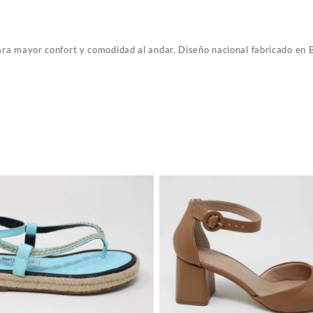
ara mayor confort y comodidad al andar. Diseño nacional fabricado en B