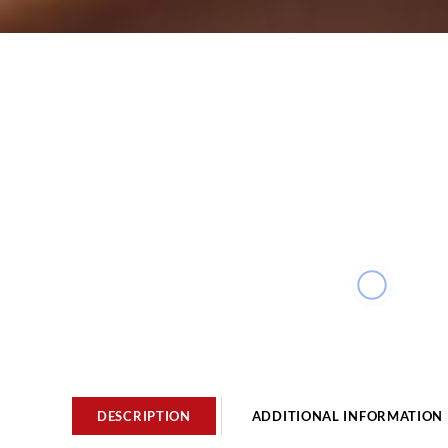
DESCRIPTION
ADDITIONAL INFORMATION