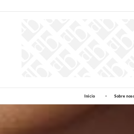
Inicio
Sobre nos