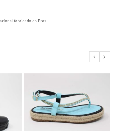
cional fabricado en Brasil.