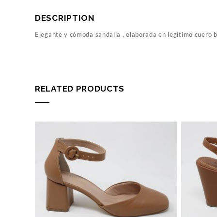
DESCRIPTION
Elegante y cómoda sandalia , elaborada en legítimo cuero br
RELATED PRODUCTS