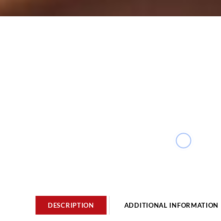
DESCRIPTION
ADDITIONAL INFORMATION