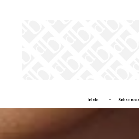
Inicio
Sobre nos