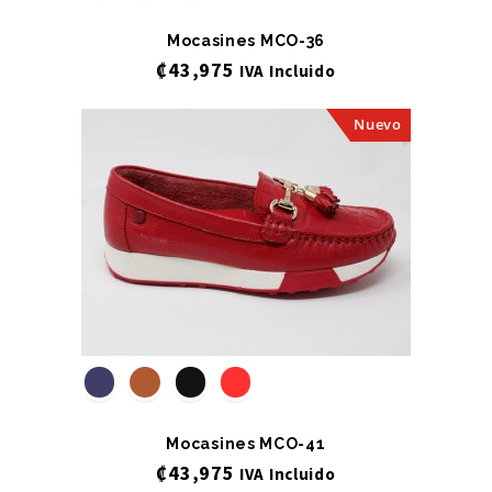
Mocasines MCO-36
₡
43,975
IVA Incluido
Nuevo
Mocasines MCO-41
₡
43,975
IVA Incluido