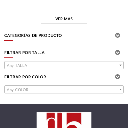
VER MÁS
CATEGORÍAS DE PRODUCTO
FILTRAR POR TALLA
Any TALLA
FILTRAR POR COLOR
Any COLOR