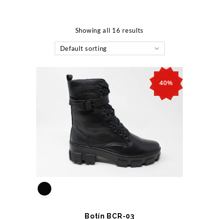
Showing all 16 results
Default sorting
40%
Botín BCR-03