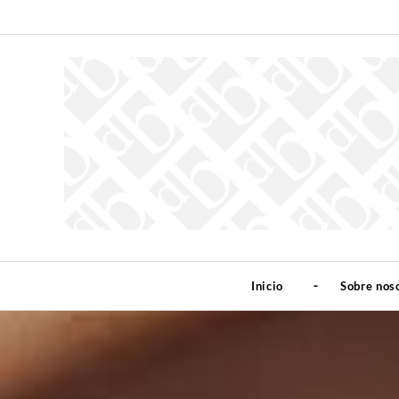
Inicio
Sobre nos