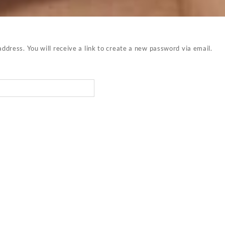
dress. You will receive a link to create a new password via email.