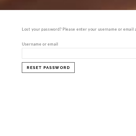
Lost your password? Please enter your username or email ad
Username or email
RESET PASSWORD