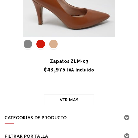
Zapatos ZLM-03
₡
43,975
IVA Incluido
VER MÁS
CATEGORÍAS DE PRODUCTO
FILTRAR POR TALLA