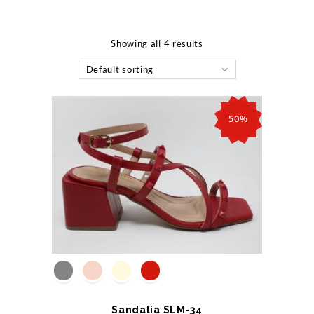
Showing all 4 results
Default sorting
50%
Sandalia SLM-34