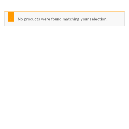
No products were found matching your selection.