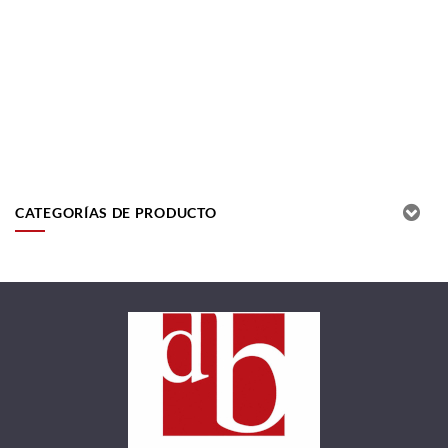
CATEGORÍAS DE PRODUCTO