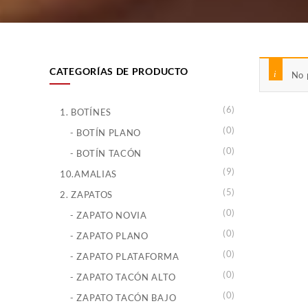
CATEGORÍAS DE PRODUCTO
No 
(6)
1. BOTÍNES
(0)
- BOTÍN PLANO
(0)
- BOTÍN TACÓN
(9)
10.AMALIAS
(5)
2. ZAPATOS
(0)
- ZAPATO NOVIA
(0)
- ZAPATO PLANO
(0)
- ZAPATO PLATAFORMA
(0)
- ZAPATO TACÓN ALTO
(0)
- ZAPATO TACÓN BAJO