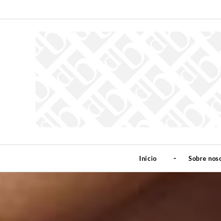
Inicio
Sobre nos