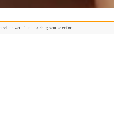
products were found matching your selection.