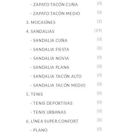
(0)
- ZAPATO TACÓN CUÑA
(0)
- ZAPATO TACÓN MEDIO
(2)
3. MOCASÍNES
(24)
4. SANDALIAS
(0)
- SANDALIA CUÑA
(0)
- SANDALIA FIESTA
(0)
- SANDALIA NOVIA
(0)
- SANDALIA PLANA
(0)
- SANDALIA TACÓN ALTO
(0)
- SANDALIA TACÓN MEDIO
(0)
5. TENIS
(0)
- TENIS DEPORTIVAS
(0)
- TENIS URBANAS
(0)
6. LÍNEA SUPER CONFORT
(0)
- PLANO