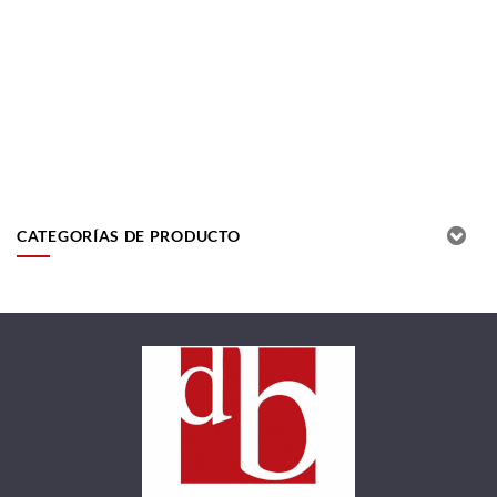
CATEGORÍAS DE PRODUCTO