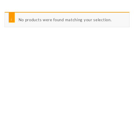
No products were found matching your selection.