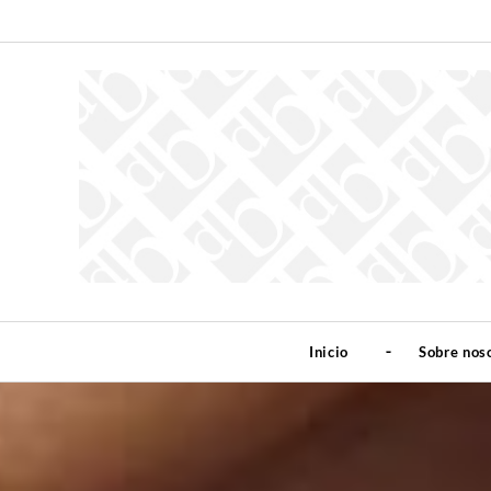
Inicio
Sobre nos