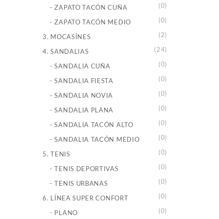
(0)
- ZAPATO TACÓN CUÑA
(0)
- ZAPATO TACÓN MEDIO
(2)
3. MOCASÍNES
(24)
4. SANDALIAS
(0)
- SANDALIA CUÑA
(0)
- SANDALIA FIESTA
(0)
- SANDALIA NOVIA
(0)
- SANDALIA PLANA
(0)
- SANDALIA TACÓN ALTO
(0)
- SANDALIA TACÓN MEDIO
(0)
5. TENIS
(0)
- TENIS DEPORTIVAS
(0)
- TENIS URBANAS
(0)
6. LÍNEA SUPER CONFORT
(0)
- PLANO