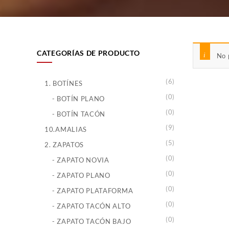
CATEGORÍAS DE PRODUCTO
No 
(6)
1. BOTÍNES
(0)
- BOTÍN PLANO
(0)
- BOTÍN TACÓN
(9)
10.AMALIAS
(5)
2. ZAPATOS
(0)
- ZAPATO NOVIA
(0)
- ZAPATO PLANO
(0)
- ZAPATO PLATAFORMA
(0)
- ZAPATO TACÓN ALTO
(0)
- ZAPATO TACÓN BAJO