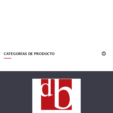
CATEGORÍAS DE PRODUCTO