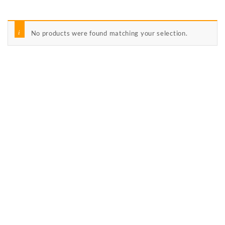
No products were found matching your selection.