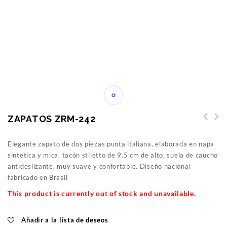
ZAPATOS ZRM-242
Elegante zapato de dos piezas punta italiana, elaborada en napa
sintetica y mica, tacón stiletto de 9.5 cm de alto, suela de caucho
antideslizante, muy suave y confortable. Diseño nacional
fabricado en Brasil
This product is currently out of stock and unavailable.
Añadir a la lista de deseos