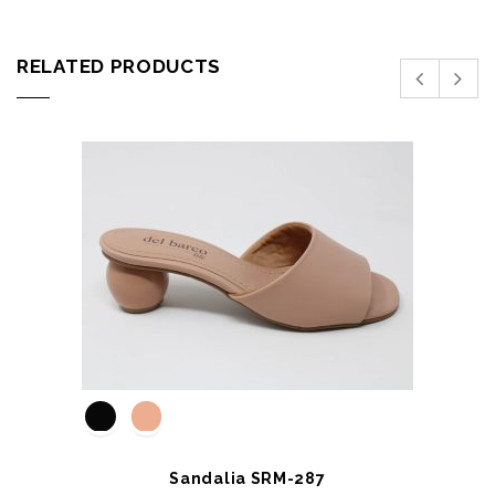
RELATED PRODUCTS
Sandalia SRM-287