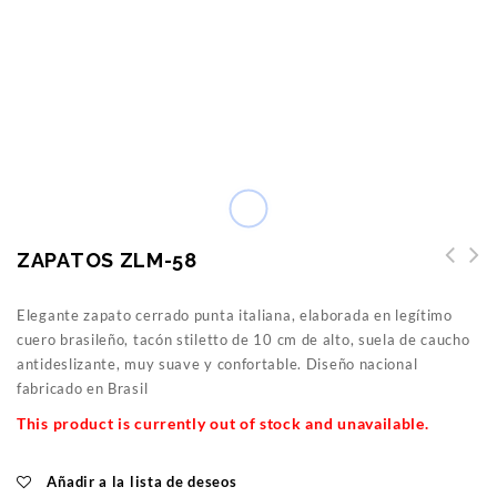
ZAPATOS ZLM-58
Elegante zapato cerrado punta italiana, elaborada en legítimo
cuero brasileño, tacón stiletto de 10 cm de alto, suela de caucho
antideslizante, muy suave y confortable. Diseño nacional
fabricado en Brasil
This product is currently out of stock and unavailable.
Añadir a la lista de deseos