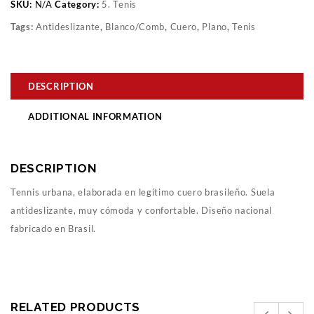
SKU:
N/A
Category:
5. Tenis
Tags:
Antideslizante
,
Blanco/Comb
,
Cuero
,
Plano
,
Tenis
DESCRIPTION
ADDITIONAL INFORMATION
DESCRIPTION
Tennis urbana, elaborada en legítimo cuero brasileño. Suela
antideslizante, muy cómoda y confortable. Diseño nacional
fabricado en Brasil.
RELATED PRODUCTS