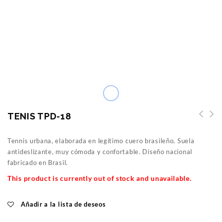
TENIS TPD-18
Tennis urbana, elaborada en legítimo cuero brasileño. Suela
antideslizante, muy cómoda y confortable. Diseño nacional
fabricado en Brasil.
This product is currently out of stock and unavailable.
Añadir a la lista de deseos