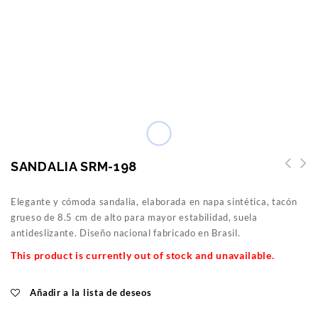
SANDALIA SRM-198
Elegante y cómoda sandalia, elaborada en napa sintética, tacón
grueso de 8.5 cm de alto para mayor estabilidad, suela
antideslizante. Diseño nacional fabricado en Brasil.
This product is currently out of stock and unavailable.
Añadir a la lista de deseos