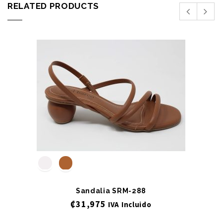
RELATED PRODUCTS
Sandalia SRM-288
₡
31,975
IVA Incluido