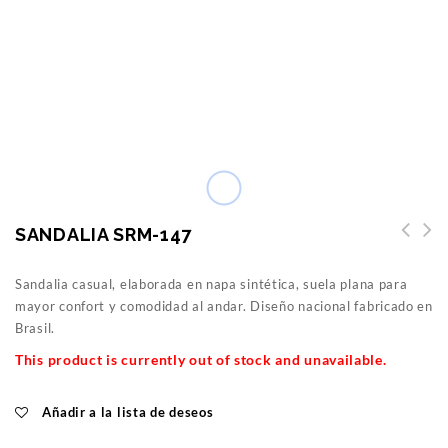
SANDALIA SRM-147
Sandalia casual, elaborada en napa sintética, suela plana para
mayor confort y comodidad al andar. Diseño nacional fabricado en
Brasil.
This product is currently out of stock and unavailable.
Añadir a la lista de deseos