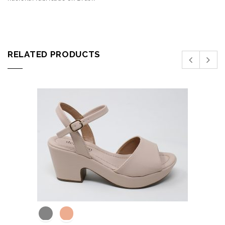
RELATED PRODUCTS