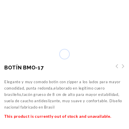
BOTÍN BMO-17
Elegante y muy comodo botín con zipper a los lados para mayor
comodidad, punta redonda,elaborado en legítimo cuero
brasileño,tacón grueso de 8 cm de alto para mayor estabilidad,
suela de caucho antideslizante, muy suave y confortable. Diseño
nacional fabricado en Brasil
This product is currently out of stock and unavailable.