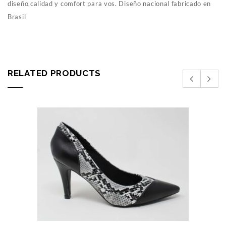
diseño,calidad y comfort para vos. Diseño nacional fabricado en
Brasil
RELATED PRODUCTS